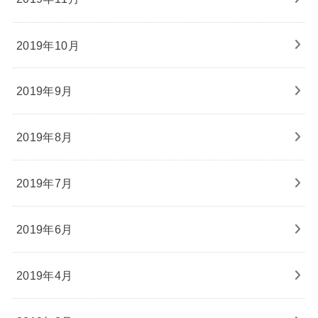
2019年10月
2019年9月
2019年8月
2019年7月
2019年6月
2019年4月