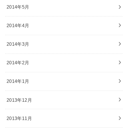
2014年5月
2014年4月
2014年3月
2014年2月
2014年1月
2013年12月
2013年11月