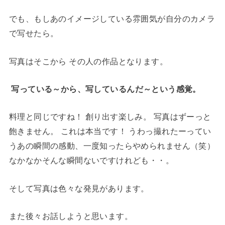
でも、もしあのイメージしている雰囲気が自分のカメラ
で写せたら。
写真はそこから その人の作品となります。
写っている～から、写しているんだ～という感覚。
料理と同じですね！ 創り出す楽しみ。 写真はずーっと
飽きません。 これは本当です！ うわっ撮れたーってい
うあの瞬間の感動、一度知ったらやめられません（笑）
なかなかそんな瞬間ないですけれども・・。
そして写真は色々な発見があります。
また後々お話しようと思います。