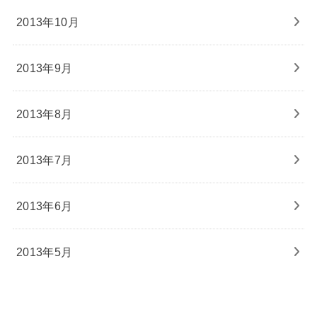
2013年10月
2013年9月
2013年8月
2013年7月
2013年6月
2013年5月