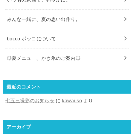
みんな一緒に、夏の思い出作り。
bocco ボッコについて
◎夏メニュー、かき氷のご案内◎
最近のコメント
七五三撮影のお知らせ
に
kawauso
より
アーカイブ