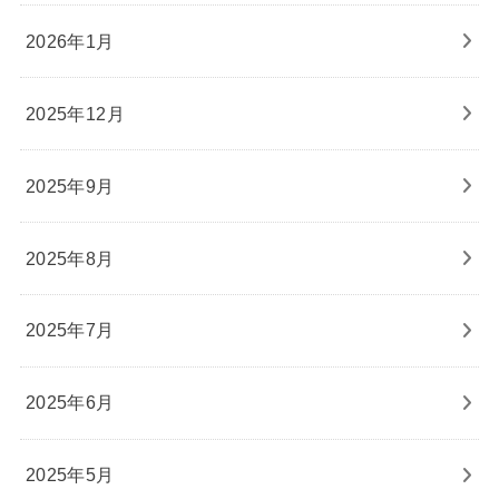
2026年1月
2025年12月
2025年9月
2025年8月
2025年7月
2025年6月
2025年5月