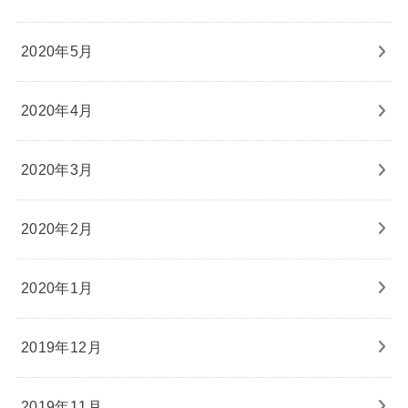
2020年5月
2020年4月
2020年3月
2020年2月
2020年1月
2019年12月
2019年11月