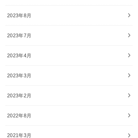
2023年8月
2023年7月
2023年4月
2023年3月
2023年2月
2022年8月
2021年3月