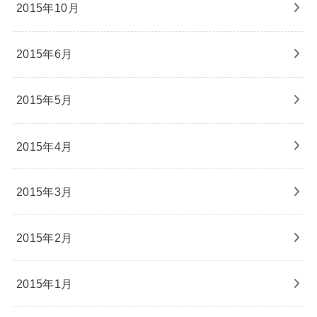
2015年10月
2015年6月
2015年5月
2015年4月
2015年3月
2015年2月
2015年1月