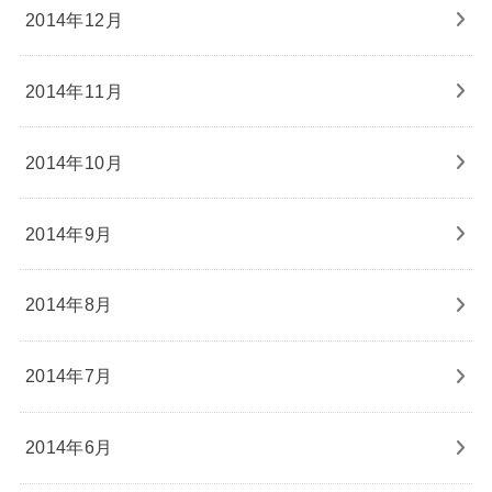
2014年12月
2014年11月
2014年10月
2014年9月
2014年8月
2014年7月
2014年6月