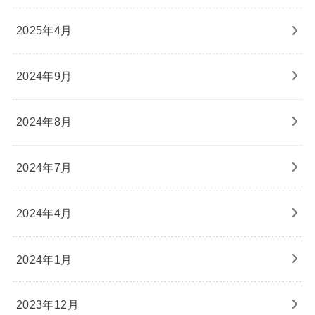
2025年4月
2024年9月
2024年8月
2024年7月
2024年4月
2024年1月
2023年12月