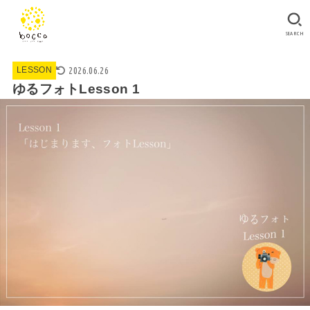
SEARCH
2026.06.26
LESSON
ゆるフォトLesson 1