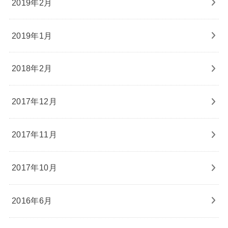
2019年2月
2019年1月
2018年2月
2017年12月
2017年11月
2017年10月
2016年6月