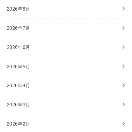
2026年8月
2026年7月
2026年6月
2026年5月
2026年4月
2026年3月
2026年2月