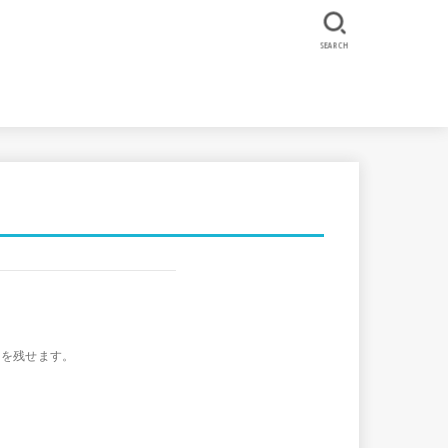
SEARCH
間を残せます。