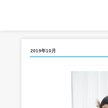
2019年10月