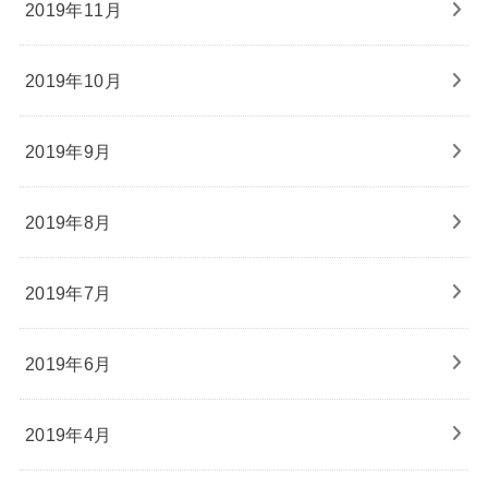
2019年11月
2019年10月
2019年9月
2019年8月
2019年7月
2019年6月
2019年4月