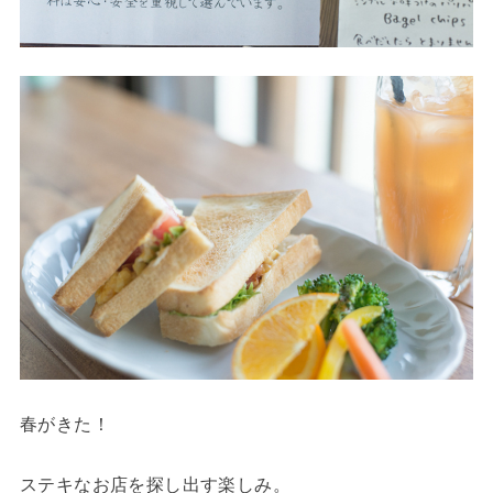
春がきた！
ステキなお店を探し出す楽しみ。