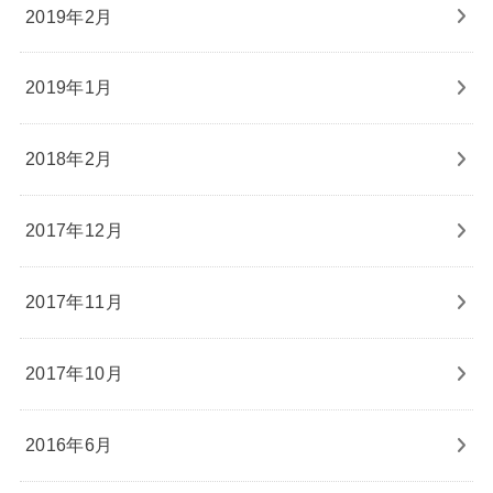
2019年2月
2019年1月
2018年2月
2017年12月
2017年11月
2017年10月
2016年6月