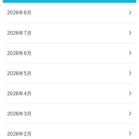
2026年8月
2026年7月
2026年6月
2026年5月
2026年4月
2026年3月
2026年2月