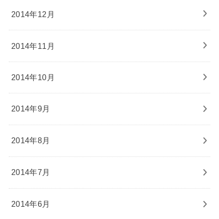
2014年12月
2014年11月
2014年10月
2014年9月
2014年8月
2014年7月
2014年6月