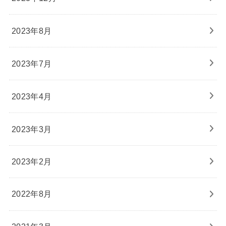
2023年8月
2023年7月
2023年4月
2023年3月
2023年2月
2022年8月