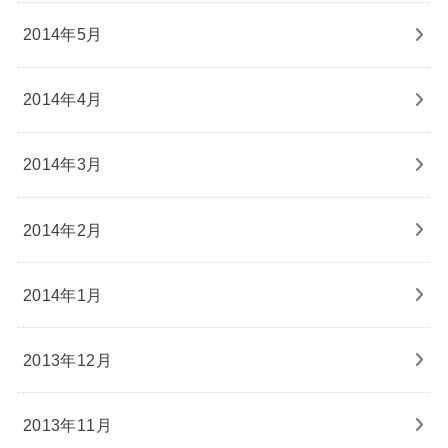
2014年5月
2014年4月
2014年3月
2014年2月
2014年1月
2013年12月
2013年11月