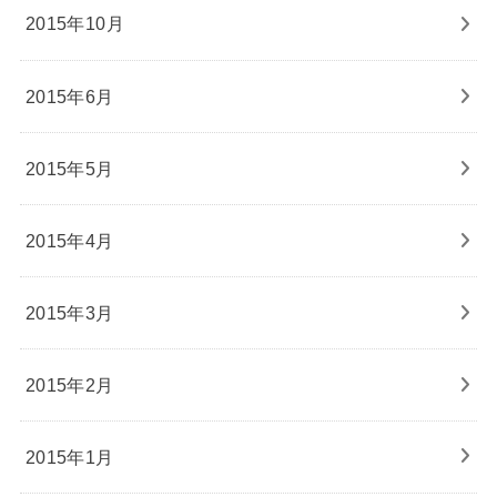
2015年10月
2015年6月
2015年5月
2015年4月
2015年3月
2015年2月
2015年1月