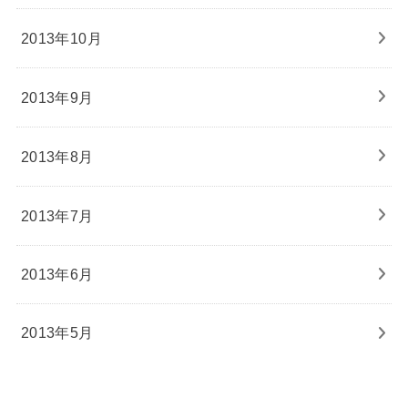
2013年10月
2013年9月
2013年8月
2013年7月
2013年6月
2013年5月