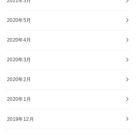
2021年3月
2020年5月
2020年4月
2020年3月
2020年2月
2020年1月
2019年12月