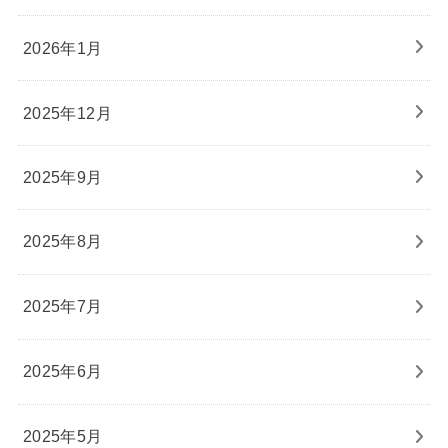
2026年1月
2025年12月
2025年9月
2025年8月
2025年7月
2025年6月
2025年5月