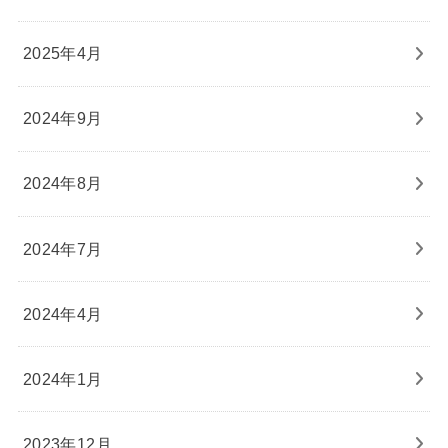
2025年4月
2024年9月
2024年8月
2024年7月
2024年4月
2024年1月
2023年12月